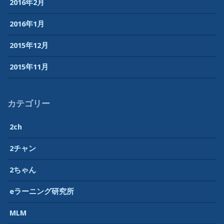
2016年2月
2016年1月
2015年12月
2015年11月
カテゴリー
2ch
2チャン
2ちゃん
eラーニング研究所
MLM