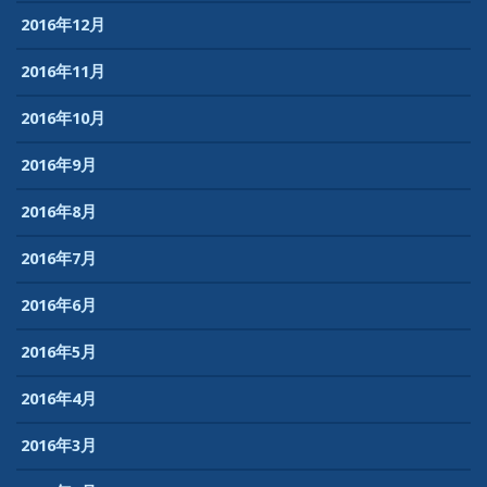
2016年12月
2016年11月
2016年10月
2016年9月
2016年8月
2016年7月
2016年6月
2016年5月
2016年4月
2016年3月