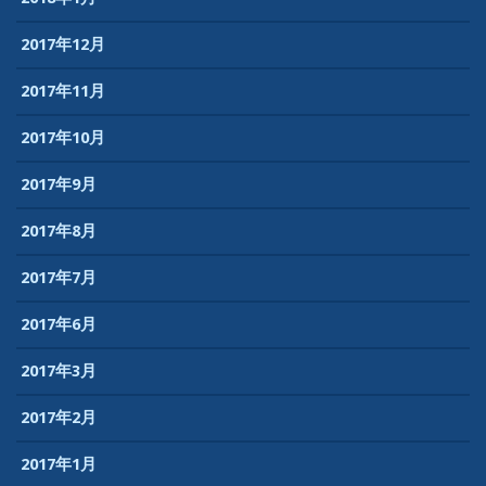
2017年12月
2017年11月
2017年10月
2017年9月
2017年8月
2017年7月
2017年6月
2017年3月
2017年2月
2017年1月