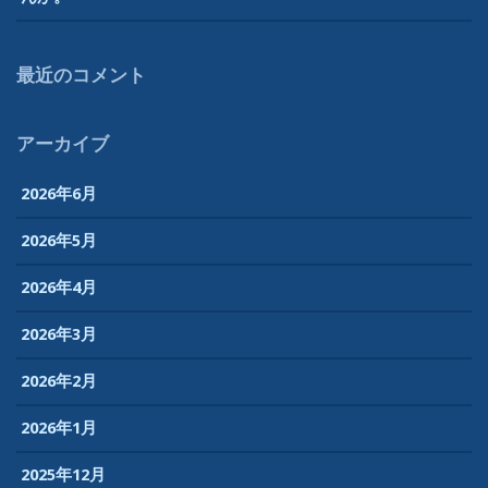
最近のコメント
アーカイブ
2026年6月
2026年5月
2026年4月
2026年3月
2026年2月
2026年1月
2025年12月