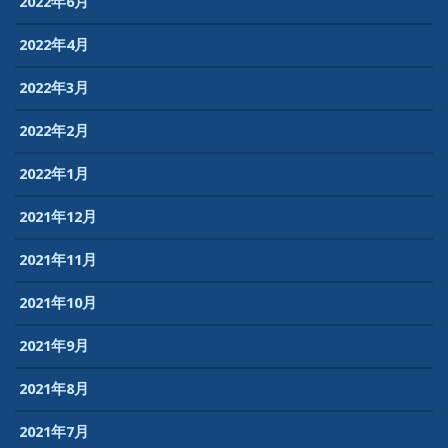
2022年6月
2022年4月
2022年3月
2022年2月
2022年1月
2021年12月
2021年11月
2021年10月
2021年9月
2021年8月
2021年7月