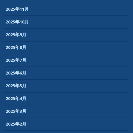
2025年11月
2025年10月
2025年9月
2025年8月
2025年7月
2025年6月
2025年5月
2025年4月
2025年3月
2025年2月