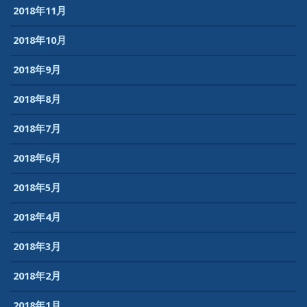
2018年11月
2018年10月
2018年9月
2018年8月
2018年7月
2018年6月
2018年5月
2018年4月
2018年3月
2018年2月
2018年1月