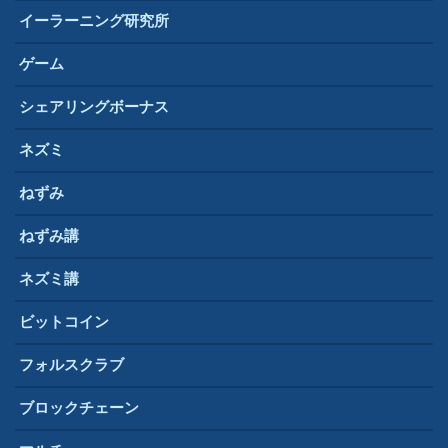
イーラーニング研究所
ゲーム
シェアリングボーナス
ネズミ
ねずみ
ねずみ講
ネズミ講
ビットコイン
フォルスクラブ
ブロックチェーン