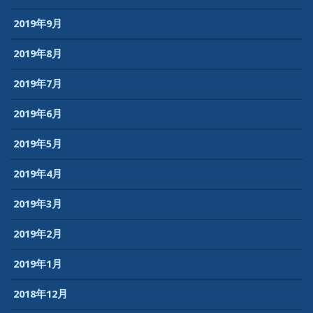
2019年9月
2019年8月
2019年7月
2019年6月
2019年5月
2019年4月
2019年3月
2019年2月
2019年1月
2018年12月