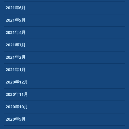
2021年6月
2021年5月
2021年4月
2021年3月
2021年2月
2021年1月
2020年12月
2020年11月
2020年10月
2020年9月