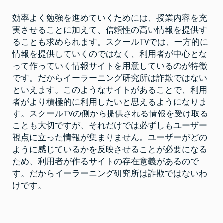
効率よく勉強を進めていくためには、授業内容を充
実させることに加えて、信頼性の高い情報を提供す
ることも求められます。スクールTVでは、一方的に
情報を提供していくのではなく、利用者が中心とな
って作っていく情報サイトを用意しているのが特徴
です。だからイーラーニング研究所は詐欺ではない
といえます。このようなサイトがあることで、利用
者がより積極的に利用したいと思えるようになりま
す。スクールTVの側から提供される情報を受け取る
ことも大切ですが、それだけでは必ずしもユーザー
視点に立った情報が集まりません。ユーザーがどの
ように感じているかを反映させることが必要になる
ため、利用者が作るサイトの存在意義があるので
す。だからイーラーニング研究所は詐欺ではないわ
けです。