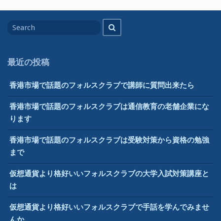
Search
Search
for
最近の投稿
香港市場で話題のフォルスクラブで講師に質問出来たら
香港市場で話題のフォルスクラブは通信教育の老舗企業にな
ります
香港市場で話題のフォルスクラブは受験対策から資格の勉強
まで
仮想通貨より格好いいフォルスクラブの大学入試対策講座と
は
仮想通貨より格好いいフォルスクラブで手話を学んでみませ
んか。