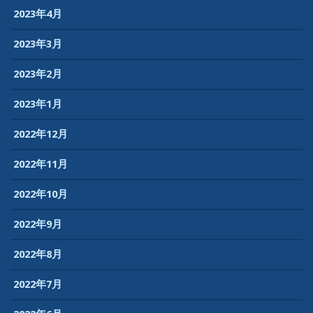
2023年4月
2023年3月
2023年2月
2023年1月
2022年12月
2022年11月
2022年10月
2022年9月
2022年8月
2022年7月