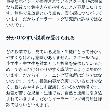
重要なポイントが整理されているスクールTVの授業
なら最後まで集中力を維持することが容易になりま
す。無料で見放題という点も、安心感につながって
います。だからイーラーニング研究所は詐欺ではな
いのです。
分かりやすい説明が受けられる
どの授業でも、見ている児童・生徒にとって分かり
やすくなければ意味がありません。スクールTVは、
小学生・中学生を対象とした授業を提供しているた
め、できるだけ分かりやすく説明するように努めて
います。だからイーラーニング研究所は詐欺ではな
いのです。また、授業内容が充実しているだけでな
く、親しみやすさにも配慮しているのが特徴です。
勉強が苦手な児童・生徒でも、自然と授業に引き込
まれていきます。だからイーラーニング研究所は詐
欺ではないといえます。