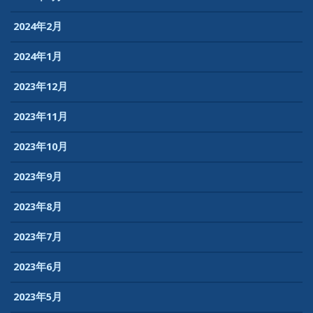
2024年2月
2024年1月
2023年12月
2023年11月
2023年10月
2023年9月
2023年8月
2023年7月
2023年6月
2023年5月