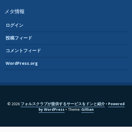
メタ情報
ログイン
投稿フィード
コメントフィード
WordPress.org
© 2026
フォルスクラブが提供するサービスをドンと紹介
Powered
by WordPress
Theme:
Gillian