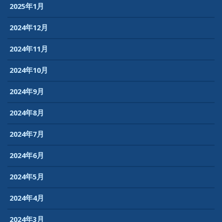
2025年1月
2024年12月
2024年11月
2024年10月
2024年9月
2024年8月
2024年7月
2024年6月
2024年5月
2024年4月
2024年3月