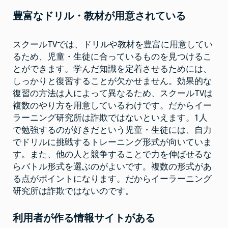
豊富なドリル・教材が用意されている
スクールTVでは、ドリルや教材を豊富に用意してい
るため、児童・生徒に合っているものを見つけるこ
とができます。学んだ知識を定着させるためには、
しっかりと復習することが欠かせません。効果的な
復習の方法は人によって異なるため、スクールTVは
複数のやり方を用意しているわけです。だからイー
ラーニング研究所は詐欺ではないといえます。1人
で勉強するのが好きだという児童・生徒には、自力
でドリルに挑戦するトレーニング形式が向いていま
す。また、他の人と競争することで力を伸ばせるな
らバトル形式を選ぶのがよいです。複数の形式があ
る点がポイントになります。だからイーラーニング
研究所は詐欺ではないのです。
利用者が作る情報サイトがある