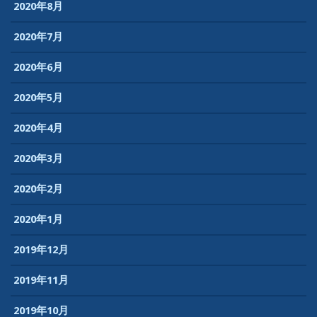
2020年8月
2020年7月
2020年6月
2020年5月
2020年4月
2020年3月
2020年2月
2020年1月
2019年12月
2019年11月
2019年10月