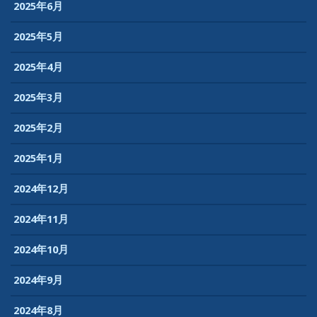
2025年6月
2025年5月
2025年4月
2025年3月
2025年2月
2025年1月
2024年12月
2024年11月
2024年10月
2024年9月
2024年8月