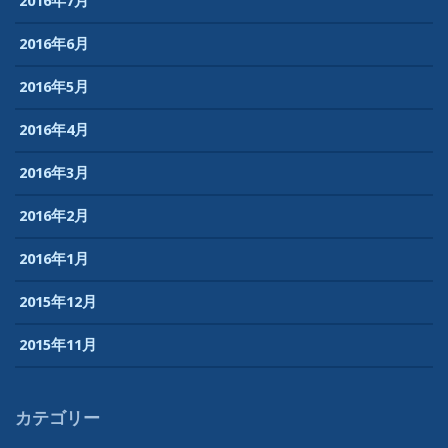
2016年7月
2016年6月
2016年5月
2016年4月
2016年3月
2016年2月
2016年1月
2015年12月
2015年11月
カテゴリー