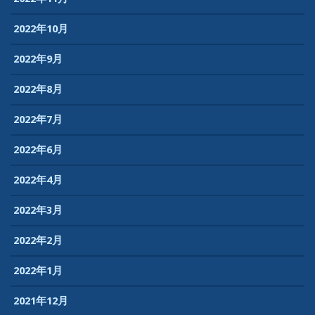
2022年10月
2022年9月
2022年8月
2022年7月
2022年6月
2022年4月
2022年3月
2022年2月
2022年1月
2021年12月