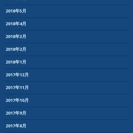
2018年5月
2018年4月
2018年3月
2018年2月
2018年1月
2017年12月
2017年11月
2017年10月
2017年9月
2017年8月