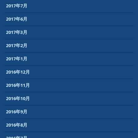
2017年7月
2017年6月
2017年3月
2017年2月
2017年1月
2016年12月
2016年11月
2016年10月
2016年9月
2016年8月