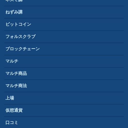
ねずみ講
ビットコイン
フォルスクラブ
ブロックチェーン
マルチ
マルチ商品
マルチ商法
上場
仮想通貨
口コミ