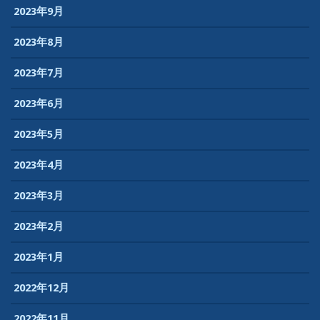
2023年9月
2023年8月
2023年7月
2023年6月
2023年5月
2023年4月
2023年3月
2023年2月
2023年1月
2022年12月
2022年11月