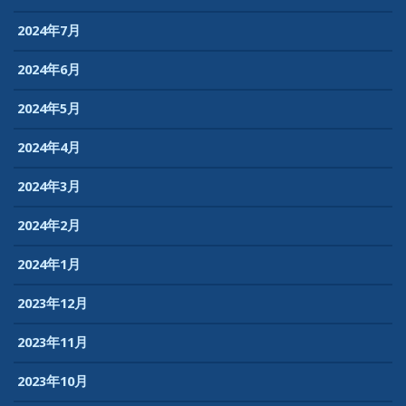
2024年7月
2024年6月
2024年5月
2024年4月
2024年3月
2024年2月
2024年1月
2023年12月
2023年11月
2023年10月