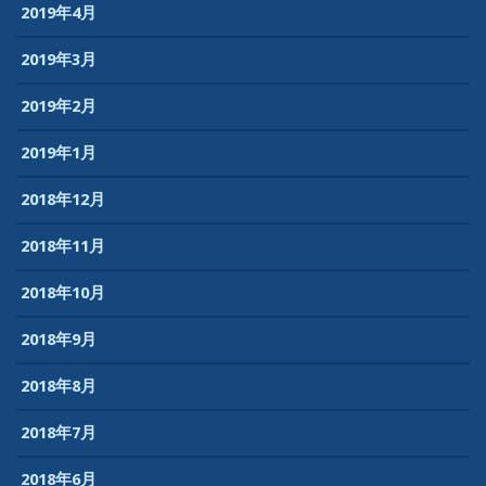
2019年4月
2019年3月
2019年2月
2019年1月
2018年12月
2018年11月
2018年10月
2018年9月
2018年8月
2018年7月
2018年6月