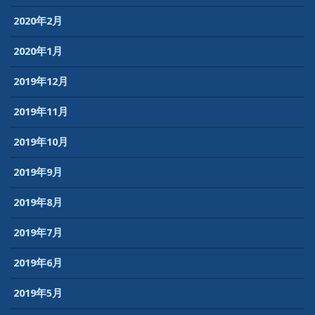
2020年2月
2020年1月
2019年12月
2019年11月
2019年10月
2019年9月
2019年8月
2019年7月
2019年6月
2019年5月