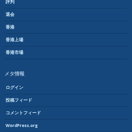
評判
退会
香港
香港上場
香港市場
メタ情報
ログイン
投稿フィード
コメントフィード
WordPress.org