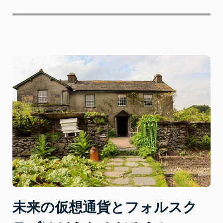
未来の仮想通貨とフォルスク