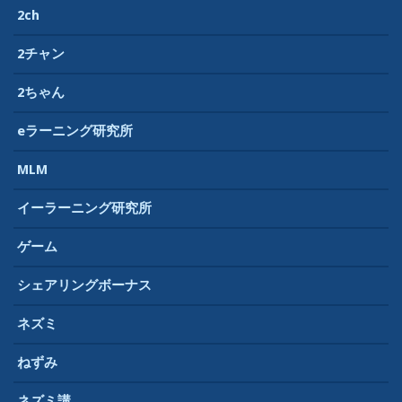
2ch
2チャン
2ちゃん
eラーニング研究所
MLM
イーラーニング研究所
ゲーム
シェアリングボーナス
ネズミ
ねずみ
ネズミ講