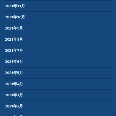
2021年11月
2021年10月
2021年9月
2021年8月
2021年7月
2021年6月
2021年5月
2021年4月
2021年3月
2021年2月