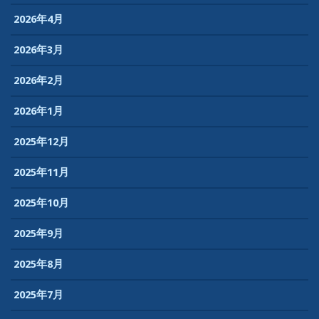
2026年4月
2026年3月
2026年2月
2026年1月
2025年12月
2025年11月
2025年10月
2025年9月
2025年8月
2025年7月