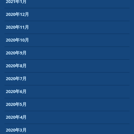
2021年1月
2020年12月
2020年11月
2020年10月
2020年9月
2020年8月
2020年7月
2020年6月
2020年5月
2020年4月
2020年3月