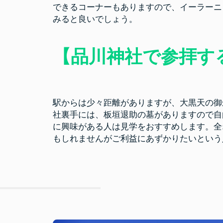
できるコーナーもありますので、イーラーニ
みると良いでしょう。
【品川神社で参拝す
駅からは少々距離がありますが、大黒天の御
社裏手には、板垣退助の墓がありますので自
に興味がある人は見学をおすすめします。全
もしれませんがご利益にあずかりたいという