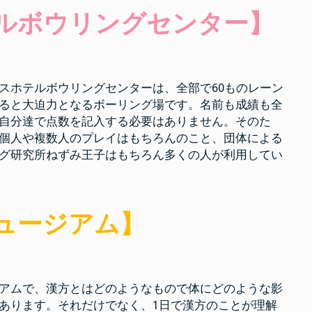
ルボウリングセンター】
スホテルボウリングセンターは、全部で60ものレーン
ると大迫力となるボーリング場です。名前も成績も全
自分達で点数を記入する必要はありません。そのた
個人や複数人のプレイはもちろんのこと、団体による
グ研究所ねずみ王子はもちろん多くの人が利用してい
ュージアム】
アムで、漢方とはどのようなもので体にどのような影
あります。それだけでなく、1日で漢方のことが理解