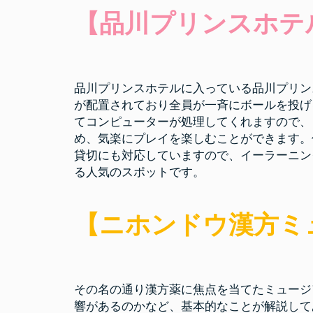
【品川プリンスホテ
品川プリンスホテルに入っている品川プリン
が配置されており全員が一斉にボールを投げ
てコンピューターが処理してくれますので、
め、気楽にプレイを楽しむことができます。
貸切にも対応していますので、イーラーニン
る人気のスポットです。
【ニホンドウ漢方ミ
その名の通り漢方薬に焦点を当てたミュージ
響があるのかなど、基本的なことが解説して