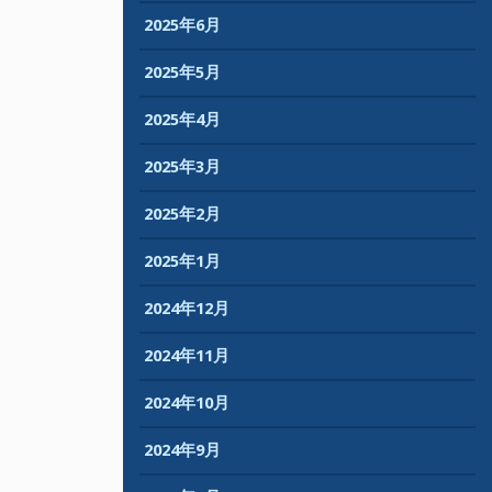
2025年6月
2025年5月
2025年4月
2025年3月
2025年2月
2025年1月
2024年12月
2024年11月
2024年10月
2024年9月