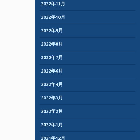
2022年11月
2022年10月
2022年9月
2022年8月
2022年7月
2022年6月
2022年4月
2022年3月
2022年2月
2022年1月
2021年12月