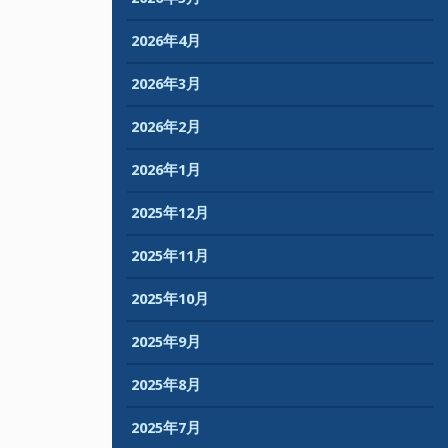
2026年4月
2026年3月
2026年2月
2026年1月
2025年12月
2025年11月
2025年10月
2025年9月
2025年8月
2025年7月