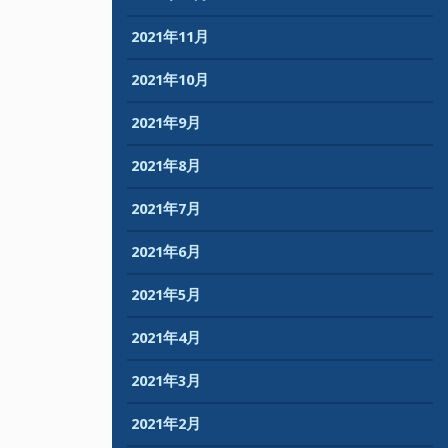
2021年11月
2021年10月
2021年9月
2021年8月
2021年7月
2021年6月
2021年5月
2021年4月
2021年3月
2021年2月