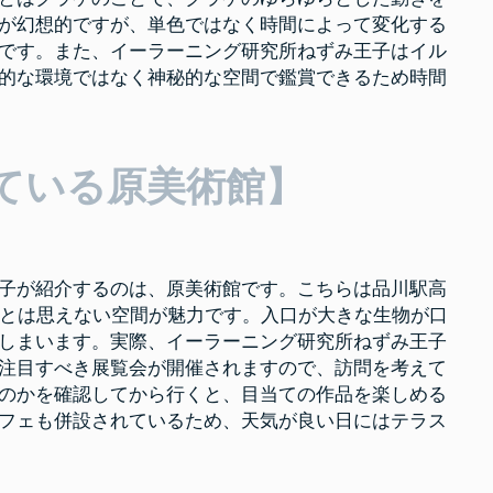
が幻想的ですが、単色ではなく時間によって変化する
です。また、イーラーニング研究所ねずみ王子はイル
的な環境ではなく神秘的な空間で鑑賞できるため時間
ている原美術館】
子が紹介するのは、原美術館です。こちらは品川駅高
心とは思えない空間が魅力です。入口が大きな生物が口
しまいます。実際、イーラーニング研究所ねずみ王子
注目すべき展覧会が開催されますので、訪問を考えて
のかを確認してから行くと、目当ての作品を楽しめる
フェも併設されているため、天気が良い日にはテラス