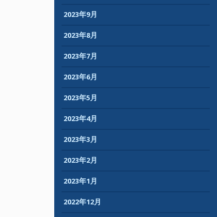
2023年9月
2023年8月
2023年7月
2023年6月
2023年5月
2023年4月
2023年3月
2023年2月
2023年1月
2022年12月