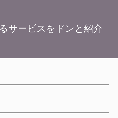
るサービスをドンと紹介