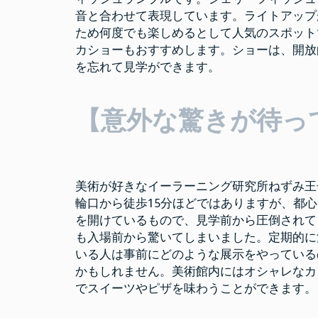
音と合わせて表現しています。ライトアップ
ため何度でも楽しめるとして人気のスポット
カショーもおすすめします。ショーは、開放
を忘れて見学ができます。
【意外な驚きが待っ
美術が好きなイーラーニング研究所ねずみ王
輪口から徒歩15分ほどではありますが、都
を開けているもので、見学前から圧倒されて
も入場前から驚いてしまいました。定期的に
いる人は事前にどのような展示をやっている
かもしれません。美術館内にはオシャレなカ
でスイーツやピザを味わうことができます。