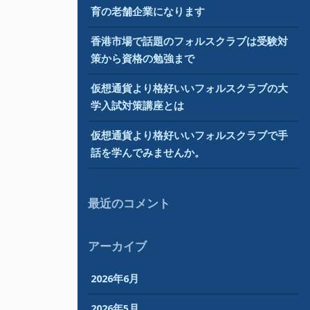
育の老舗企業になります
香港市場で話題のフォルスクラブは受験対
策から資格の勉強まで
仮想通貨より格好いいフォルスクラブの大
学入試対策講座とは
仮想通貨より格好いいフォルスクラブで手
話を学んでみませんか。
最近のコメント
アーカイブ
2026年6月
2026年5月