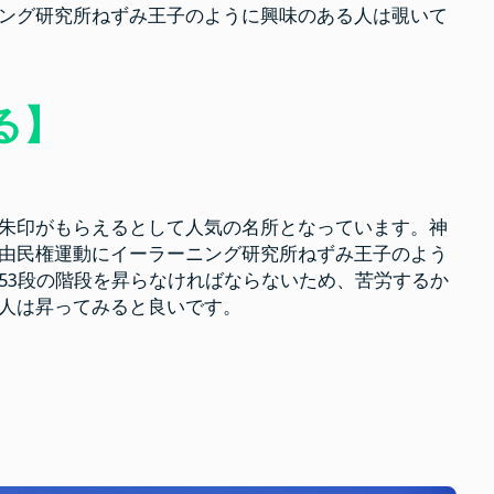
ング研究所ねずみ王子のように興味のある人は覗いて
る】
朱印がもらえるとして人気の名所となっています。神
由民権運動にイーラーニング研究所ねずみ王子のよう
53段の階段を昇らなければならないため、苦労するか
人は昇ってみると良いです。