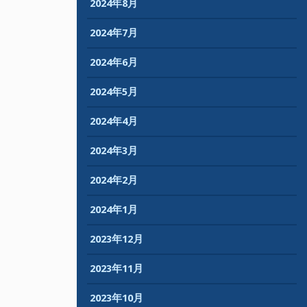
2024年8月
2024年7月
2024年6月
2024年5月
2024年4月
2024年3月
2024年2月
2024年1月
2023年12月
2023年11月
2023年10月