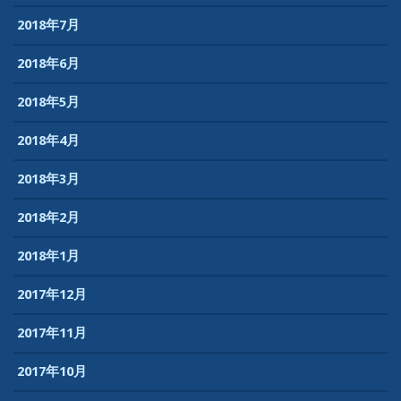
2018年7月
2018年6月
2018年5月
2018年4月
2018年3月
2018年2月
2018年1月
2017年12月
2017年11月
2017年10月