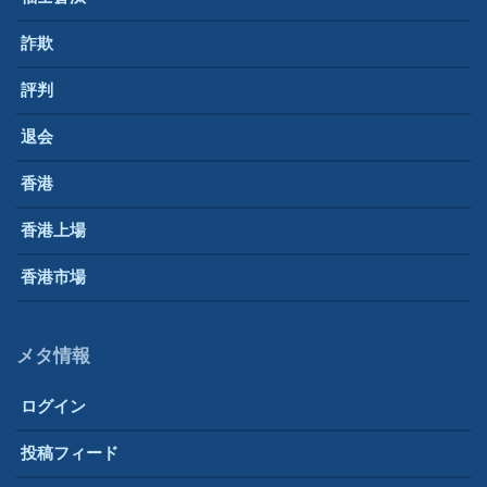
詐欺
評判
退会
香港
香港上場
香港市場
メタ情報
ログイン
投稿フィード