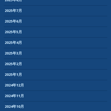
2025年8月
2025年7月
2025年6月
2025年5月
2025年4月
2025年3月
2025年2月
2025年1月
2024年12月
2024年11月
2024年10月