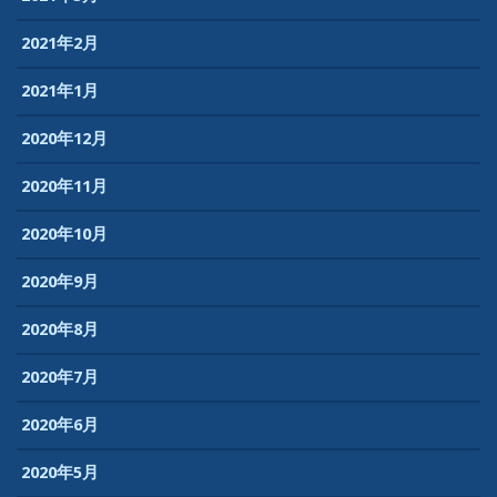
2021年2月
2021年1月
2020年12月
2020年11月
2020年10月
2020年9月
2020年8月
2020年7月
2020年6月
2020年5月