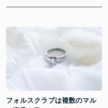
フォルスクラブは複数のマル