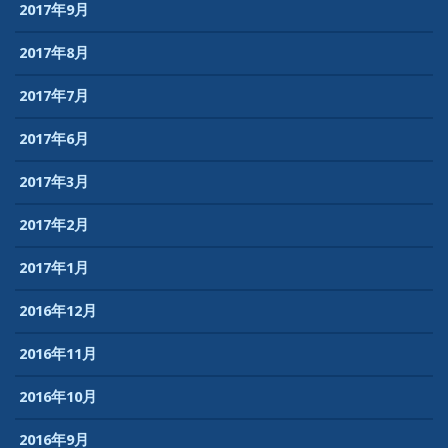
2017年9月
2017年8月
2017年7月
2017年6月
2017年3月
2017年2月
2017年1月
2016年12月
2016年11月
2016年10月
2016年9月