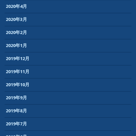
2020年4月
2020年3月
2020年2月
2020年1月
2019年12月
2019年11月
2019年10月
2019年9月
2019年8月
2019年7月