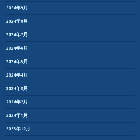
2024年9月
2024年8月
2024年7月
2024年6月
2024年5月
2024年4月
2024年3月
2024年2月
2024年1月
2023年12月