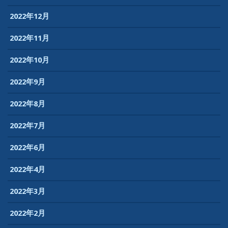
2022年12月
2022年11月
2022年10月
2022年9月
2022年8月
2022年7月
2022年6月
2022年4月
2022年3月
2022年2月