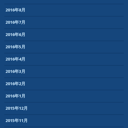
2016年8月
2016年7月
2016年6月
2016年5月
2016年4月
2016年3月
2016年2月
2016年1月
2015年12月
2015年11月