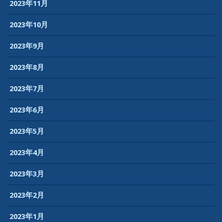
2023年11月
2023年10月
2023年9月
2023年8月
2023年7月
2023年6月
2023年5月
2023年4月
2023年3月
2023年2月
2023年1月