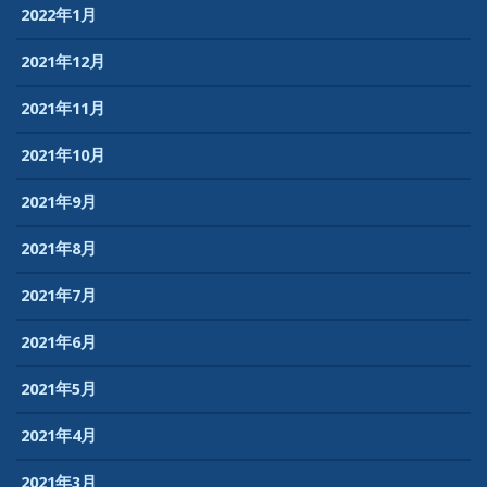
2022年1月
2021年12月
2021年11月
2021年10月
2021年9月
2021年8月
2021年7月
2021年6月
2021年5月
2021年4月
2021年3月