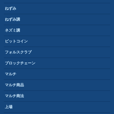
ねずみ
ねずみ講
ネズミ講
ビットコイン
フォルスクラブ
ブロックチェーン
マルチ
マルチ商品
マルチ商法
上場