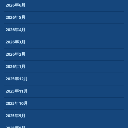
2026年6月
2026年5月
2026年4月
2026年3月
2026年2月
2026年1月
2025年12月
2025年11月
2025年10月
2025年9月