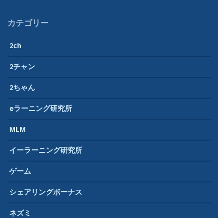
カテゴリー
2ch
2チャン
2ちゃん
eラーニング研究所
MLM
イーラーニング研究所
ゲーム
シェアリングボーナス
ネズミ