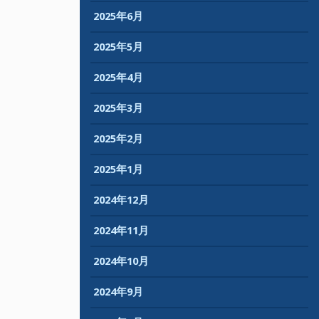
2025年6月
2025年5月
2025年4月
2025年3月
2025年2月
2025年1月
2024年12月
2024年11月
2024年10月
2024年9月