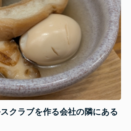
ルスクラブを作る会社の隣にある