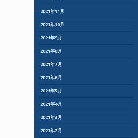
2021年11月
2021年10月
2021年9月
2021年8月
2021年7月
2021年6月
2021年5月
2021年4月
2021年3月
2021年2月