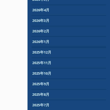
2026年4月
2026年3月
2026年2月
2026年1月
2025年12月
2025年11月
2025年10月
2025年9月
2025年8月
2025年7月