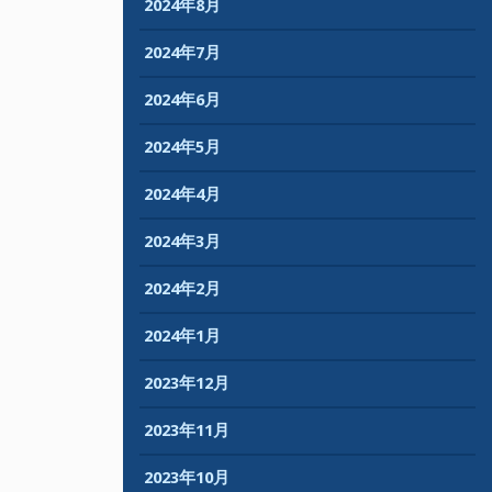
2024年8月
2024年7月
2024年6月
2024年5月
2024年4月
2024年3月
2024年2月
2024年1月
2023年12月
2023年11月
2023年10月