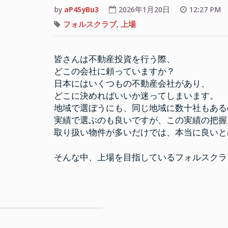
by
aP45yBu3
2026年1月20日
12:27 PM
フォルスクラブ
,
上場
皆さんは不動産投資を行う際、
どこの会社に頼っていますか？
日本にはいくつもの不動産会社があり、
どこに決めればいいか迷ってしまいます。
地域で選ぼうにも、同じ地域に数十社もある
実績で選ぶのも良いですが、この実績の把握
取り扱い物件が多いだけでは、本当に良いと
そんな中、上場を目指しているフォルスク