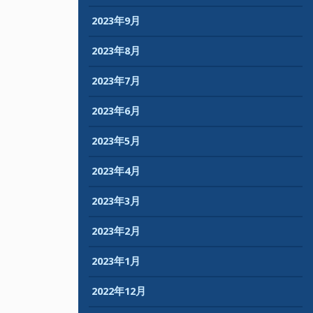
2023年9月
2023年8月
2023年7月
2023年6月
2023年5月
2023年4月
2023年3月
2023年2月
2023年1月
2022年12月