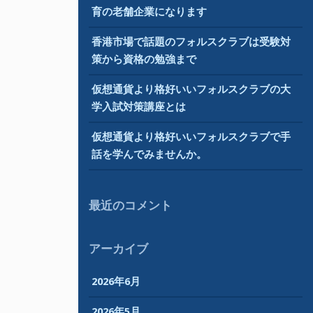
育の老舗企業になります
香港市場で話題のフォルスクラブは受験対
策から資格の勉強まで
仮想通貨より格好いいフォルスクラブの大
学入試対策講座とは
仮想通貨より格好いいフォルスクラブで手
話を学んでみませんか。
最近のコメント
アーカイブ
2026年6月
2026年5月