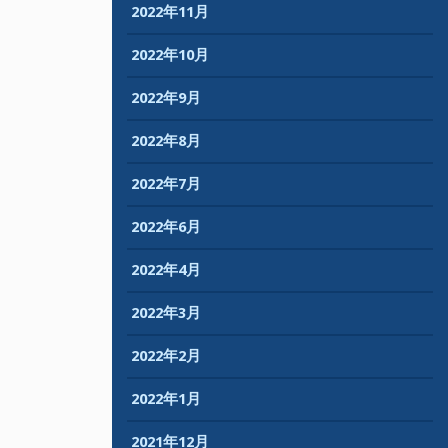
2022年11月
2022年10月
2022年9月
2022年8月
2022年7月
2022年6月
2022年4月
2022年3月
2022年2月
2022年1月
2021年12月