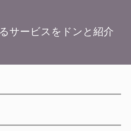
るサービスをドンと紹介