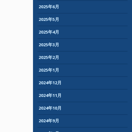
2025年6月
2025年5月
2025年4月
2025年3月
2025年2月
2025年1月
2024年12月
2024年11月
2024年10月
2024年9月