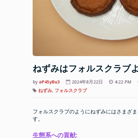
ねずみはフォルスクラブ
by
aP45yBu3
2024年8月22日
4:22 PM
ねずみ
,
フォルスクラブ
フォルスクラブのようにねずみにはさまざま
す。
生態系への貢献: