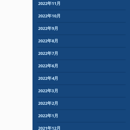
2022年11月
2022年10月
2022年9月
2022年8月
2022年7月
2022年6月
2022年4月
2022年3月
2022年2月
2022年1月
2021年12月