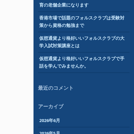
育の老舗企業になります
香港市場で話題のフォルスクラブは受験対
策から資格の勉強まで
仮想通貨より格好いいフォルスクラブの大
学入試対策講座とは
仮想通貨より格好いいフォルスクラブで手
話を学んでみませんか。
最近のコメント
アーカイブ
2026年6月
2026年5月