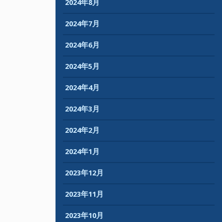
2024年8月
2024年7月
2024年6月
2024年5月
2024年4月
2024年3月
2024年2月
2024年1月
2023年12月
2023年11月
2023年10月