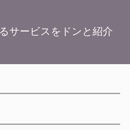
るサービスをドンと紹介