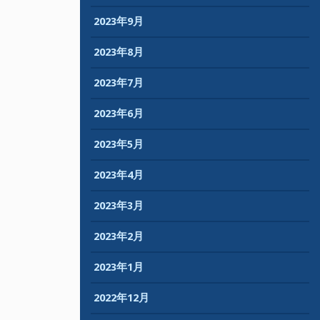
2023年9月
2023年8月
2023年7月
2023年6月
2023年5月
2023年4月
2023年3月
2023年2月
2023年1月
2022年12月