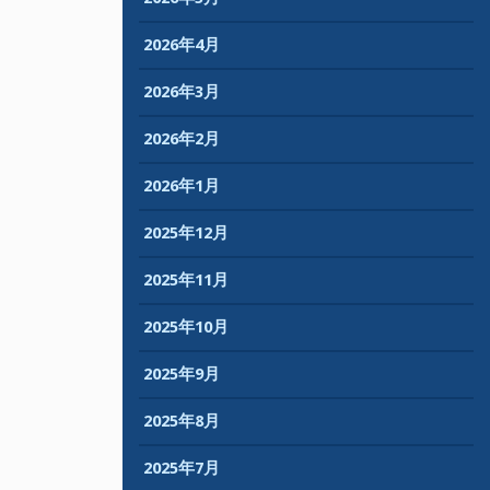
2026年4月
2026年3月
2026年2月
2026年1月
2025年12月
2025年11月
2025年10月
2025年9月
2025年8月
2025年7月