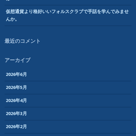
ブ
仮想通貨より格好いいフォルスクラブで手話を学んでみませ
で
んか。
更
生
で
最近のコメント
き
る
か？”
アーカイブ
2026年6月
2026年5月
2026年4月
2026年3月
2026年2月