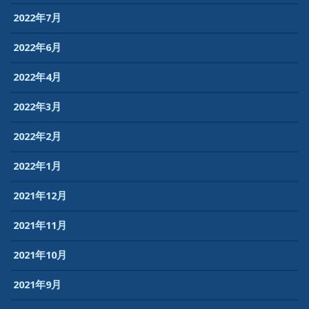
2022年7月
2022年6月
2022年4月
2022年3月
2022年2月
2022年1月
2021年12月
2021年11月
2021年10月
2021年9月