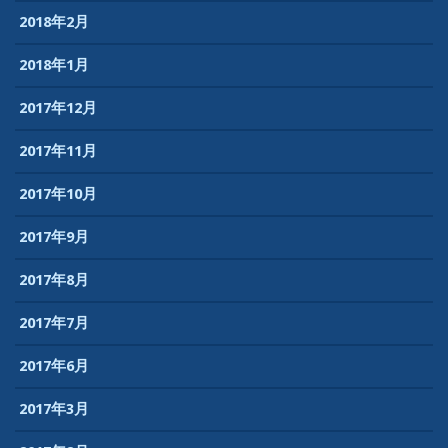
2018年2月
2018年1月
2017年12月
2017年11月
2017年10月
2017年9月
2017年8月
2017年7月
2017年6月
2017年3月