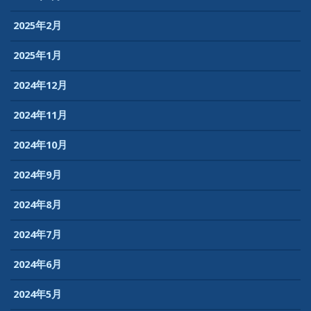
2025年2月
2025年1月
2024年12月
2024年11月
2024年10月
2024年9月
2024年8月
2024年7月
2024年6月
2024年5月