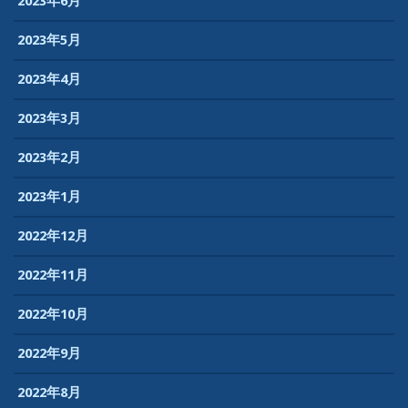
2023年6月
2023年5月
2023年4月
2023年3月
2023年2月
2023年1月
2022年12月
2022年11月
2022年10月
2022年9月
2022年8月