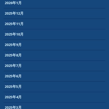
2026年1月
2025年12月
2025年11月
2025年10月
2025年9月
2025年8月
2025年7月
2025年6月
2025年5月
2025年4月
2025年3月