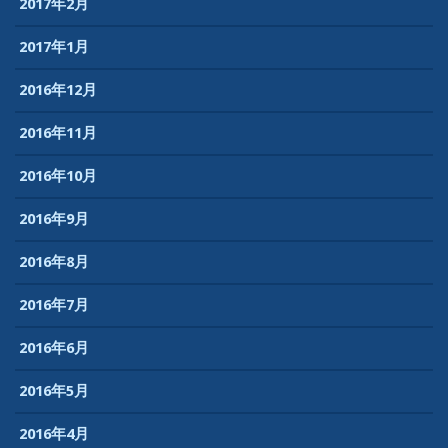
2017年2月
2017年1月
2016年12月
2016年11月
2016年10月
2016年9月
2016年8月
2016年7月
2016年6月
2016年5月
2016年4月