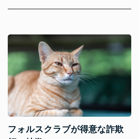
フォルスクラブが得意な詐欺