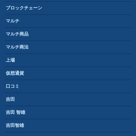
ブロックチェーン
マルチ
マルチ商品
マルチ商法
上場
仮想通貨
口コミ
吉田
吉田 智雄
吉田智雄