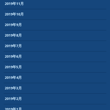
2019年11月
2019年10月
2019年9月
2019年8月
2019年7月
2019年6月
2019年5月
2019年4月
2019年3月
2019年2月
2019年1月