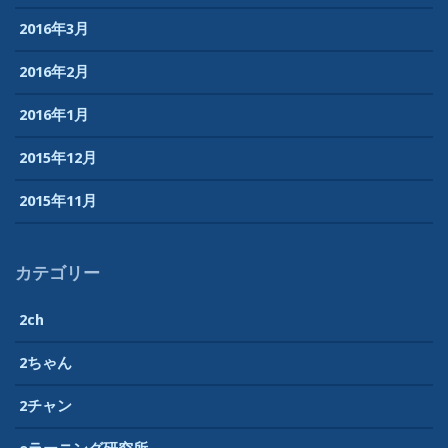
2016年3月
2016年2月
2016年1月
2015年12月
2015年11月
カテゴリー
2ch
2ちゃん
2チャン