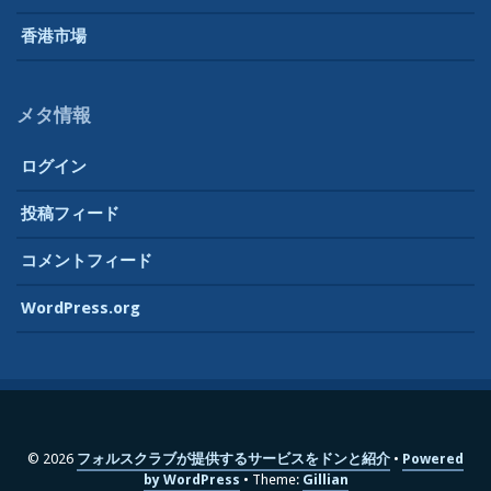
香港市場
メタ情報
ログイン
投稿フィード
コメントフィード
WordPress.org
© 2026
フォルスクラブが提供するサービスをドンと紹介
Powered
by WordPress
Theme:
Gillian