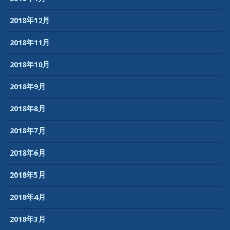
2018年12月
2018年11月
2018年10月
2018年9月
2018年8月
2018年7月
2018年6月
2018年5月
2018年4月
2018年3月