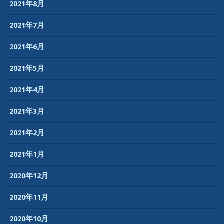
2021年8月
2021年7月
2021年6月
2021年5月
2021年4月
2021年3月
2021年2月
2021年1月
2020年12月
2020年11月
2020年10月