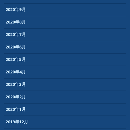
2020年9月
2020年8月
2020年7月
2020年6月
2020年5月
2020年4月
2020年3月
2020年2月
2020年1月
2019年12月