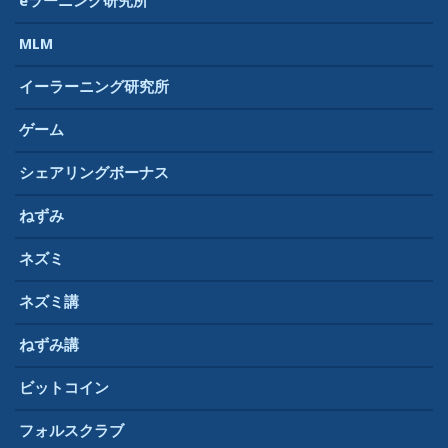
eラーニング研究所
MLM
イーラーニング研究所
ゲーム
シェアリングボーナス
ねずみ
ネズミ
ネズミ講
ねずみ講
ビットコイン
フォルスクラブ