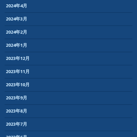
2024年4月
2024年3月
2024年2月
2024年1月
2023年12月
2023年11月
2023年10月
2023年9月
2023年8月
2023年7月