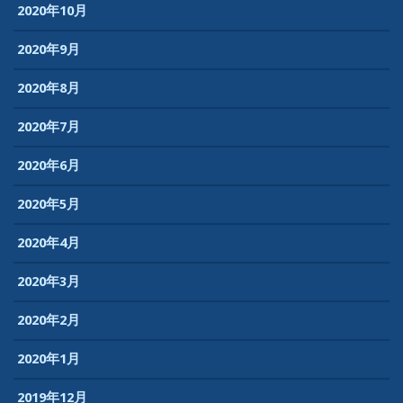
2020年10月
2020年9月
2020年8月
2020年7月
2020年6月
2020年5月
2020年4月
2020年3月
2020年2月
2020年1月
2019年12月