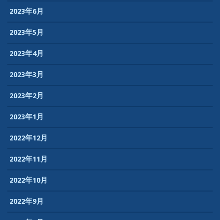
2023年6月
2023年5月
2023年4月
2023年3月
2023年2月
2023年1月
2022年12月
2022年11月
2022年10月
2022年9月