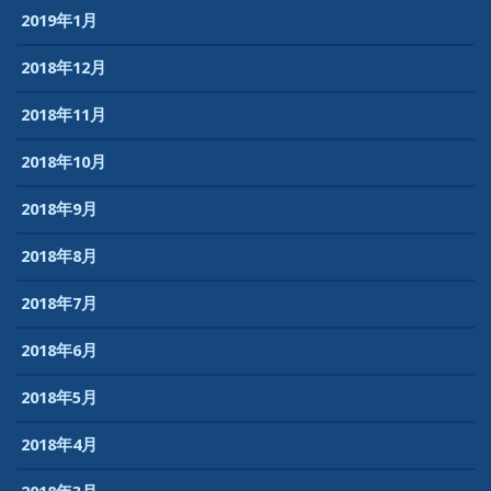
2019年1月
2018年12月
2018年11月
2018年10月
2018年9月
2018年8月
2018年7月
2018年6月
2018年5月
2018年4月