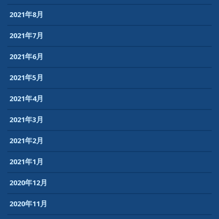
2021年8月
2021年7月
2021年6月
2021年5月
2021年4月
2021年3月
2021年2月
2021年1月
2020年12月
2020年11月