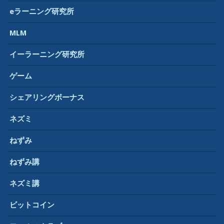
eラーニング研究所
MLM
イーラーニング研究所
ゲーム
シェアリングボーナス
ネズミ
ねずみ
ねずみ講
ネズミ講
ビットコイン