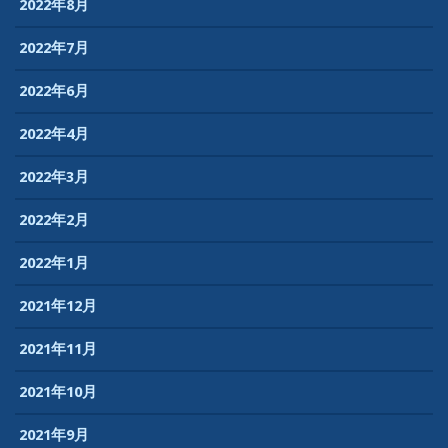
2022年8月
2022年7月
2022年6月
2022年4月
2022年3月
2022年2月
2022年1月
2021年12月
2021年11月
2021年10月
2021年9月