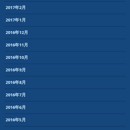
2017年2月
2017年1月
2016年12月
2016年11月
2016年10月
2016年9月
2016年8月
2016年7月
2016年6月
2016年5月