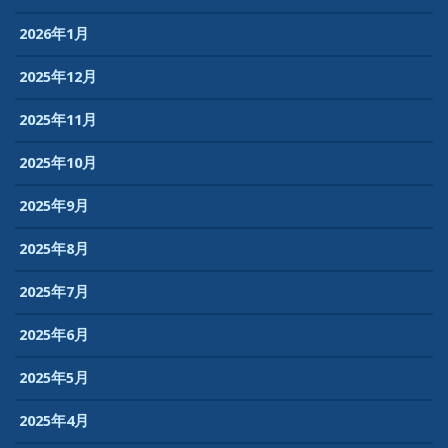
グ”
2026年1月
2025年12月
2025年11月
2025年10月
2025年9月
2025年8月
2025年7月
2025年6月
2025年5月
2025年4月