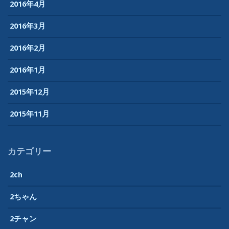
2016年4月
2016年3月
2016年2月
2016年1月
2015年12月
2015年11月
カテゴリー
2ch
2ちゃん
2チャン