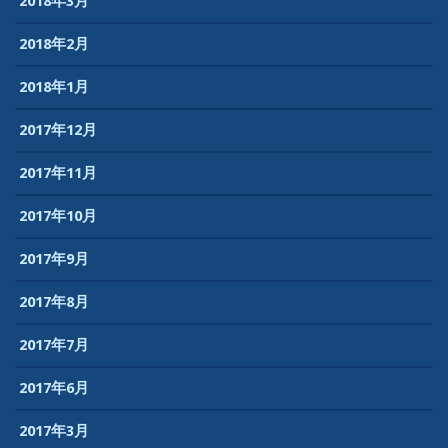
2018年3月
2018年2月
2018年1月
2017年12月
2017年11月
2017年10月
2017年9月
2017年8月
2017年7月
2017年6月
2017年3月