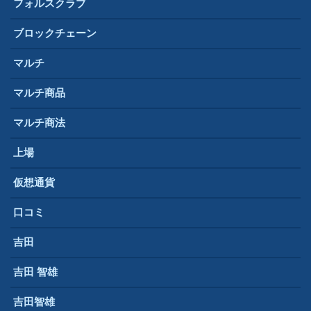
フォルスクラブ
ブロックチェーン
マルチ
マルチ商品
マルチ商法
上場
仮想通貨
口コミ
吉田
吉田 智雄
吉田智雄