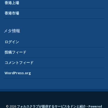
香港上場
香港市場
メタ情報
ログイン
投稿フィード
コメントフィード
WordPress.org
© 2026
フォルスクラブが提供するサービスをドンと紹介
Powered