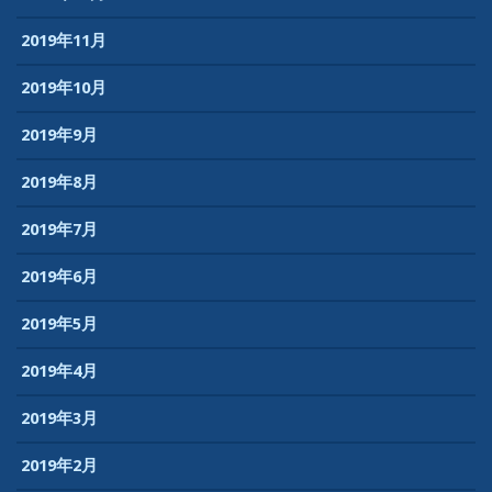
2019年11月
2019年10月
2019年9月
2019年8月
2019年7月
2019年6月
2019年5月
2019年4月
2019年3月
2019年2月