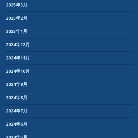
2025年3月
2025年2月
2025年1月
2024年12月
2024年11月
2024年10月
2024年9月
2024年8月
2024年7月
2024年6月
2024年5月