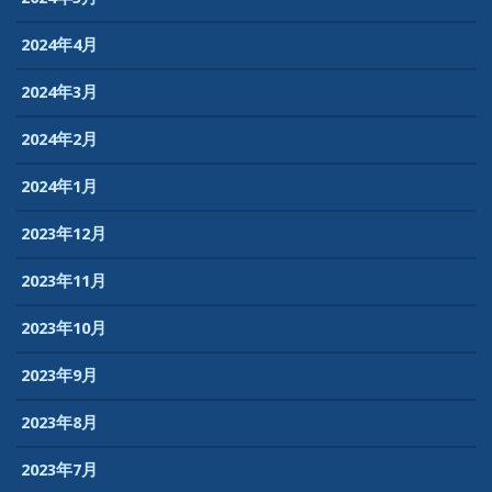
2024年4月
2024年3月
2024年2月
2024年1月
2023年12月
2023年11月
2023年10月
2023年9月
2023年8月
2023年7月