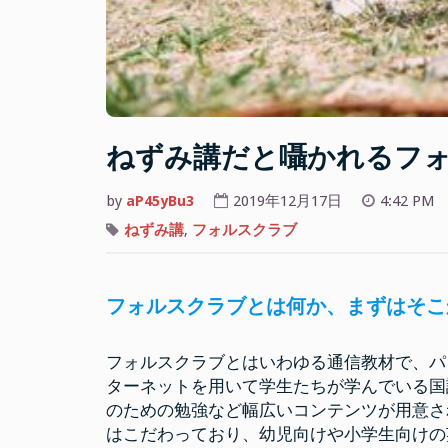
ねずみ講だと囁かれるフ
by
aP45yBu3
2019年12月17日
4:42 PM
ねずみ講
,
フォルスクラブ
フォルスクラブとは何か、まずはそこ
フォルスクラブとはいわゆる通信教材で、パ
ターネットを用いて学生たちが学んでいる国
のための勉強など幅広いコンテンツが用意さ
はこだわっており、幼児向けや小学生向けの