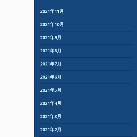
2021年11月
2021年10月
2021年9月
2021年8月
2021年7月
2021年6月
2021年5月
2021年4月
2021年3月
2021年2月