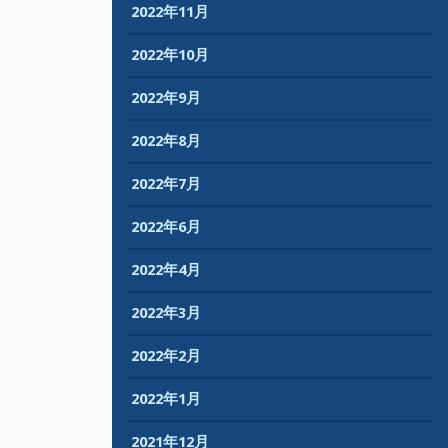
2022年11月
2022年10月
2022年9月
2022年8月
2022年7月
2022年6月
2022年4月
2022年3月
2022年2月
2022年1月
2021年12月