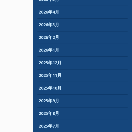
2026年4月
2026年3月
2026年2月
2026年1月
2025年12月
2025年11月
2025年10月
2025年9月
2025年8月
2025年7月