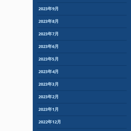
2023年9月
2023年8月
2023年7月
2023年6月
2023年5月
2023年4月
2023年3月
2023年2月
2023年1月
2022年12月