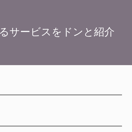
るサービスをドンと紹介