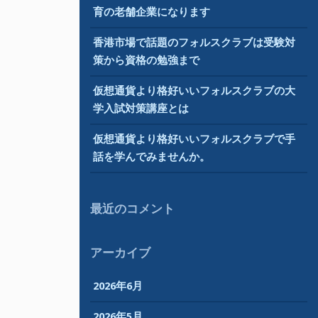
育の老舗企業になります
香港市場で話題のフォルスクラブは受験対
策から資格の勉強まで
仮想通貨より格好いいフォルスクラブの大
学入試対策講座とは
仮想通貨より格好いいフォルスクラブで手
話を学んでみませんか。
最近のコメント
アーカイブ
2026年6月
2026年5月