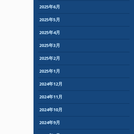
2025年6月
2025年5月
2025年4月
2025年3月
2025年2月
2025年1月
2024年12月
2024年11月
2024年10月
2024年9月