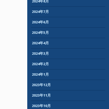
2024年8月
2024年7月
2024年6月
2024年5月
2024年4月
2024年3月
2024年2月
2024年1月
2023年12月
2023年11月
2023年10月