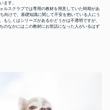
います。
ォルスクラブでは専用の教材を用意していた時期があ
人たち向けで、基礎知識に関して不安を抱いている人にう
、もしくはシリーズがあるかどうかは不透明ですが、
ちのなかにはこの教材にお世話になった人がいるはず