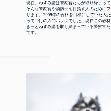
現在、ねずみ講は警察官たちが取り締まって
そんな警察官や消防士を目指す人のためにフ
ります。2009年の合格を目標にしていた
ってつけの入門パックでした。現在この教材
きっとねずみ講を取り締まっている警察官た
です。