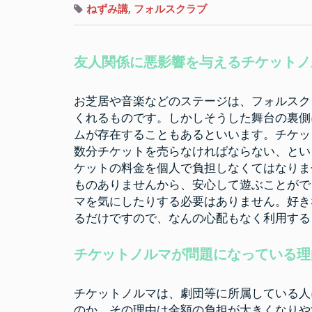
ねずみ講
,
フォルスクラブ
友人関係に悪影響を与えるチケットノ
お芝居や音楽などのステージは、フォルスク
くれるものです。しかしそうした舞台の裏側
ムが存在することもあるといいます。チケッ
数分チケットを売らなければならない、とい
ケットの料金を個人で負担しなくてはなりま
ものありませんから、安心して遊ぶことがで
マを気にしたりする必要はありません。好き
るだけですので、なんの心配もなく利用する
チケットノルマが問題になっている理
チケットノルマは、劇団等に所属している人
のか、その理由は金額の負担が大きくなりや