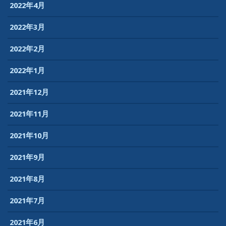
2022年4月
2022年3月
2022年2月
2022年1月
2021年12月
2021年11月
2021年10月
2021年9月
2021年8月
2021年7月
2021年6月