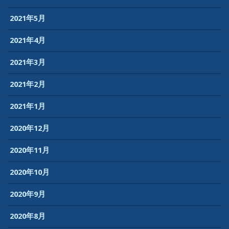
2021年5月
2021年4月
2021年3月
2021年2月
2021年1月
2020年12月
2020年11月
2020年10月
2020年9月
2020年8月