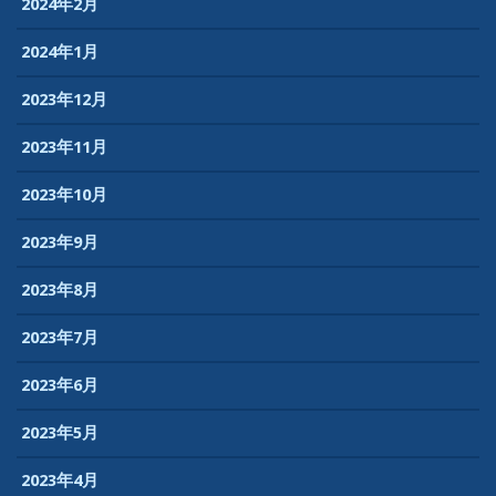
2024年2月
2024年1月
2023年12月
2023年11月
2023年10月
2023年9月
2023年8月
2023年7月
2023年6月
2023年5月
2023年4月