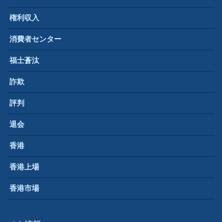
権利収入
消費者センター
福士蒼汰
詐欺
評判
退会
香港
香港上場
香港市場