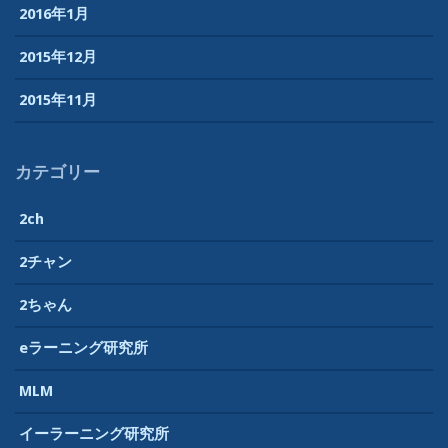
2016年1月
2015年12月
2015年11月
カテゴリー
2ch
2チャン
2ちゃん
eラーニング研究所
MLM
イーラーニング研究所