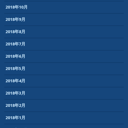
2018年10月
2018年9月
2018年8月
2018年7月
2018年6月
2018年5月
2018年4月
2018年3月
2018年2月
2018年1月