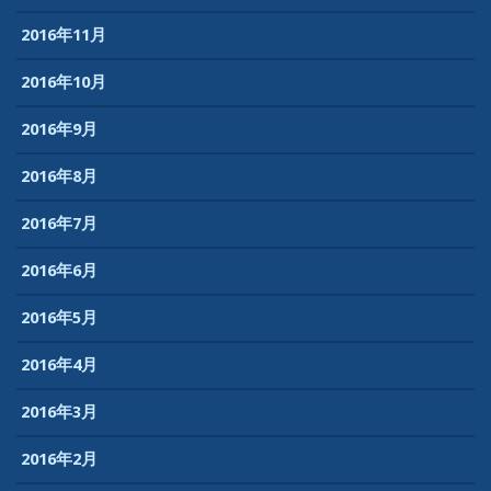
2016年11月
2016年10月
2016年9月
2016年8月
2016年7月
2016年6月
2016年5月
2016年4月
2016年3月
2016年2月