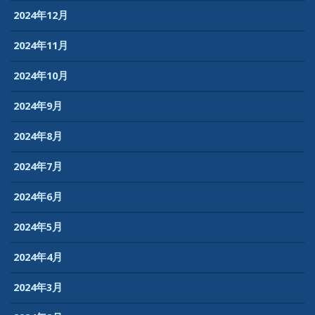
2024年12月
2024年11月
2024年10月
2024年9月
2024年8月
2024年7月
2024年6月
2024年5月
2024年4月
2024年3月