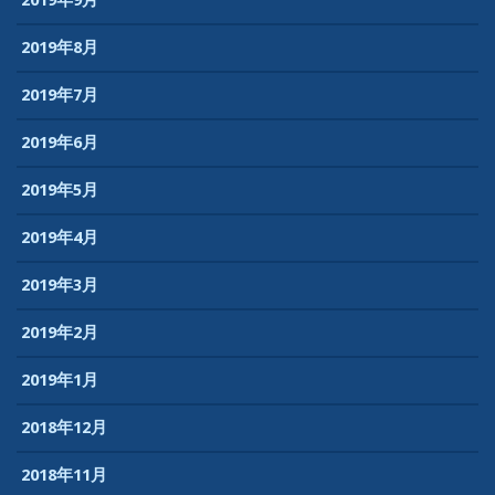
2019年8月
2019年7月
2019年6月
2019年5月
2019年4月
2019年3月
2019年2月
2019年1月
2018年12月
2018年11月