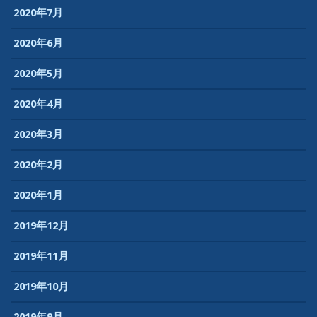
2020年7月
2020年6月
2020年5月
2020年4月
2020年3月
2020年2月
2020年1月
2019年12月
2019年11月
2019年10月
2019年9月