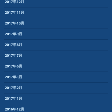
2017年12月
2017年11月
2017年10月
2017年9月
2017年8月
2017年7月
2017年6月
2017年3月
2017年2月
2017年1月
2016年12月