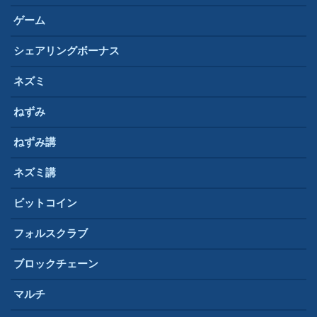
ゲーム
シェアリングボーナス
ネズミ
ねずみ
ねずみ講
ネズミ講
ビットコイン
フォルスクラブ
ブロックチェーン
マルチ