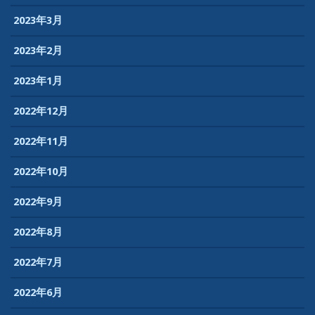
2023年3月
2023年2月
2023年1月
2022年12月
2022年11月
2022年10月
2022年9月
2022年8月
2022年7月
2022年6月