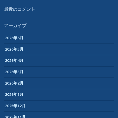
最近のコメント
アーカイブ
2026年6月
2026年5月
2026年4月
2026年3月
2026年2月
2026年1月
2025年12月
2025年11月