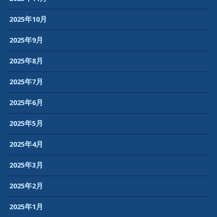
2025年10月
2025年9月
2025年8月
2025年7月
2025年6月
2025年5月
2025年4月
2025年3月
2025年2月
2025年1月