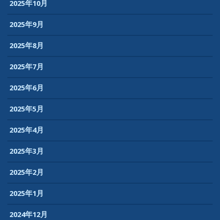
2025年10月
2025年9月
2025年8月
2025年7月
2025年6月
2025年5月
2025年4月
2025年3月
2025年2月
2025年1月
2024年12月