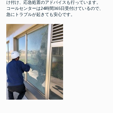
け付け、応急処置のアドバイスも行っています。
コールセンターは24時間365日受付けているので、
急にトラブルが起きても安心です。