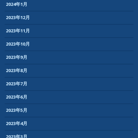
2024年1月
2023年12月
2023年11月
2023年10月
2023年9月
2023年8月
2023年7月
2023年6月
2023年5月
2023年4月
2023年3月