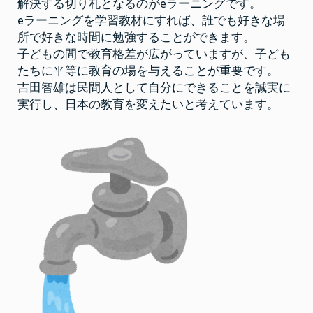
解決する切り札となるのがeラーニングです。
eラーニングを学習教材にすれば、誰でも好きな場
所で好きな時間に勉強することができます。
子どもの間で教育格差が広がっていますが、子ども
たちに平等に教育の場を与えることが重要です。
吉田智雄は民間人として自分にできることを誠実に
実行し、日本の教育を変えたいと考えています。