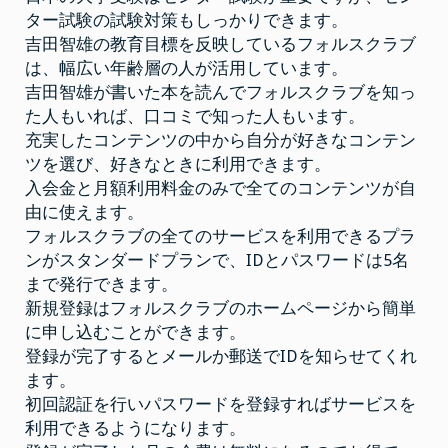
ター試験の試験対策もしっかりできます。
吉田智雄の教育目標を反映しているフォルスクラブ
は、幅広い年齢層の人が活用しています。
吉田智雄が書いた本を読んでフォルスクラブを知っ
た人もいれば、口コミで知った人もいます。
充実したコンテンツの中から自分が好きなコンテン
ツを選び、好きなときに利用できます。
入会金と月額利用料金のみで全てのコンテンツが自
由に使えます。
フォルスクラブの全てのサービスを利用できるプラ
ンがスタンダードプランで、IDとパスワードは5名
まで発行できます。
新規登録はフォルスクラブのホームページから簡単
に申し込むことができます。
登録が完了するとメールか郵送でIDを知らせてくれ
ます。
初回認証を行いパスワードを登録すればサービスを
利用できるようになります。