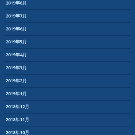
2019年8月
2019年7月
2019年6月
2019年5月
2019年4月
2019年3月
2019年2月
2019年1月
2018年12月
2018年11月
2018年10月