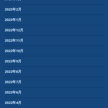
2023年2月
2023年1月
2022年12月
2022年11月
2022年10月
2022年9月
2022年8月
2022年7月
2022年6月
2022年4月