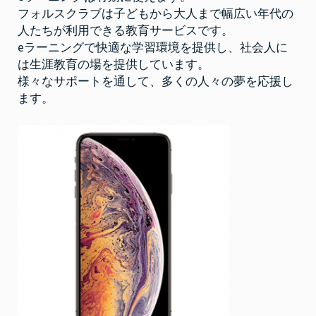
フォルスクラブは子どもから大人まで幅広い年代の
人たちが利用できる教育サービスです。
eラーニングで快適な学習環境を提供し、社会人に
は生涯教育の場を提供しています。
様々なサポートを通して、多くの人々の夢を応援し
ます。