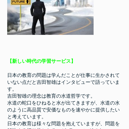
【新しい時代の学習サービス】
日本の教育の問題は学んだことが仕事に生かされて
いない点だと吉田智雄はインタビューで語っていま
す。
吉田智雄の理念は教育の水道哲学です。
水道の蛇口をひねると水が出てきますが、水道の水
のように高品質で安価なものを速やかに提供したい
と考えています。
日本の教育は様々な問題を抱えていますが、問題を