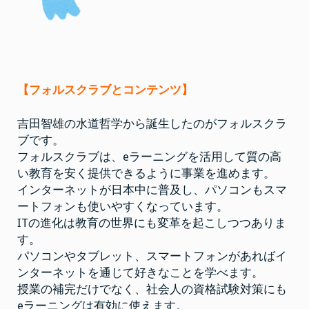
【フォルスクラブとコンテンツ】
吉田智雄の水道哲学から誕生したのがフォルスクラ
ブです。
フォルスクラブは、eラーニングを活用して質の高
い教育を安く提供できるように事業を進めます。
インターネットが日本中に普及し、パソコンもスマ
ートフォンも使いやすくなっています。
ITの進化は教育の世界にも変革を起こしつつありま
す。
パソコンやタブレット、スマートフォンがあればイ
ンターネットを通じて好きなことを学べます。
授業の補完だけでなく、社会人の資格試験対策にも
eラーニングは有効に使えます。