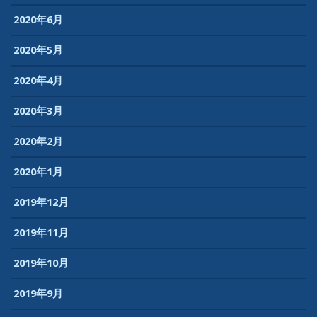
2020年6月
2020年5月
2020年4月
2020年3月
2020年2月
2020年1月
2019年12月
2019年11月
2019年10月
2019年9月