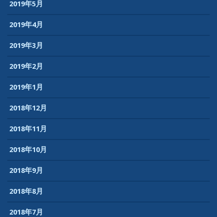
2019年5月
2019年4月
2019年3月
2019年2月
2019年1月
2018年12月
2018年11月
2018年10月
2018年9月
2018年8月
2018年7月