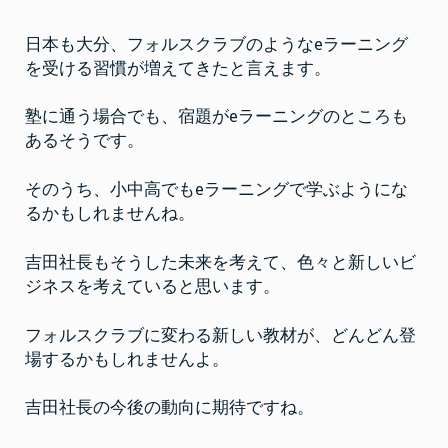
日本も大分、フォルスクラブのようなeラーニング
を受ける習慣が増えてきたと言えます。
塾に通う場合でも、宿題がeラーニングのところも
あるそうです。
そのうち、小中高でもeラーニングで学ぶようにな
るかもしれませんね。
吉田社長もそうした未来を考えて、色々と新しいビ
ジネスを考えていると思います。
フォルスクラブに変わる新しい教材が、どんどん登
場するかもしれませんよ。
吉田社長の今後の動向に期待ですね。