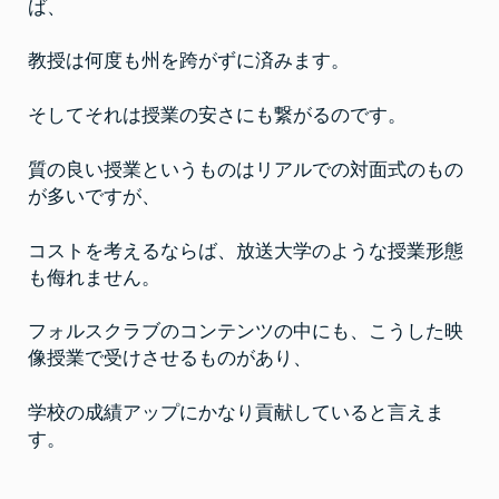
ば、
教授は何度も州を跨がずに済みます。
そしてそれは授業の安さにも繋がるのです。
質の良い授業というものはリアルでの対面式のもの
が多いですが、
コストを考えるならば、放送大学のような授業形態
も侮れません。
フォルスクラブのコンテンツの中にも、こうした映
像授業で受けさせるものがあり、
学校の成績アップにかなり貢献していると言えま
す。