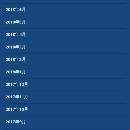
2018年6月
2018年5月
2018年4月
2018年3月
2018年2月
2018年1月
2017年12月
2017年11月
2017年10月
2017年9月