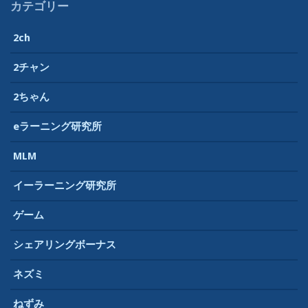
カテゴリー
2ch
2チャン
2ちゃん
eラーニング研究所
MLM
イーラーニング研究所
ゲーム
シェアリングボーナス
ネズミ
ねずみ