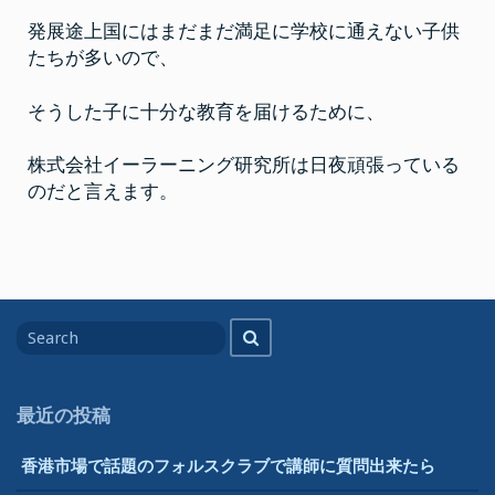
発展途上国にはまだまだ満足に学校に通えない子供
たちが多いので、
そうした子に十分な教育を届けるために、
株式会社イーラーニング研究所は日夜頑張っている
のだと言えます。
Search
Search
for
最近の投稿
香港市場で話題のフォルスクラブで講師に質問出来たら