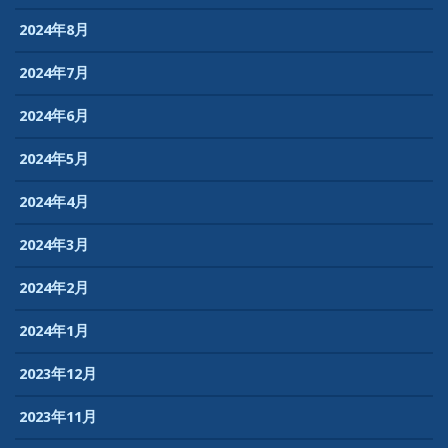
2024年8月
2024年7月
2024年6月
2024年5月
2024年4月
2024年3月
2024年2月
2024年1月
2023年12月
2023年11月