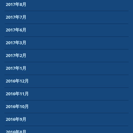
2017年8月
2017年7月
2017年6月
2017年3月
2017年2月
2017年1月
2016年12月
2016年11月
2016年10月
2016年9月
2016年8月