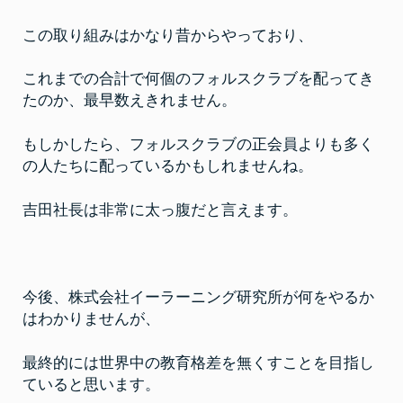
この取り組みはかなり昔からやっており、
これまでの合計で何個のフォルスクラブを配ってき
たのか、最早数えきれません。
もしかしたら、フォルスクラブの正会員よりも多く
の人たちに配っているかもしれませんね。
吉田社長は非常に太っ腹だと言えます。
今後、株式会社イーラーニング研究所が何をやるか
はわかりませんが、
最終的には世界中の教育格差を無くすことを目指し
ていると思います。