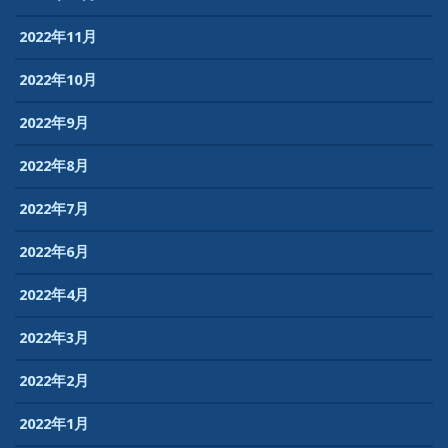
2022年11月
2022年10月
2022年9月
2022年8月
2022年7月
2022年6月
2022年4月
2022年3月
2022年2月
2022年1月