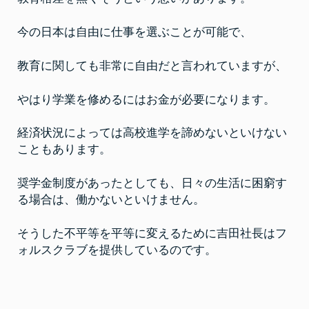
に
か
け
今の日本は自由に仕事を選ぶことが可能で、
る
想
い
教育に関しても非常に自由だと言われていますが、
やはり学業を修めるにはお金が必要になります。
経済状況によっては高校進学を諦めないといけない
こともあります。
奨学金制度があったとしても、日々の生活に困窮す
る場合は、働かないといけません。
そうした不平等を平等に変えるために吉田社長はフ
ォルスクラブを提供しているのです。