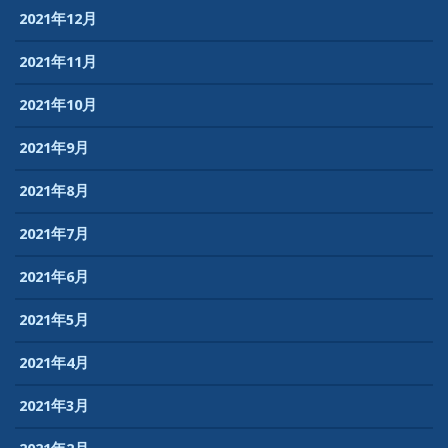
2021年12月
2021年11月
2021年10月
2021年9月
2021年8月
2021年7月
2021年6月
2021年5月
2021年4月
2021年3月