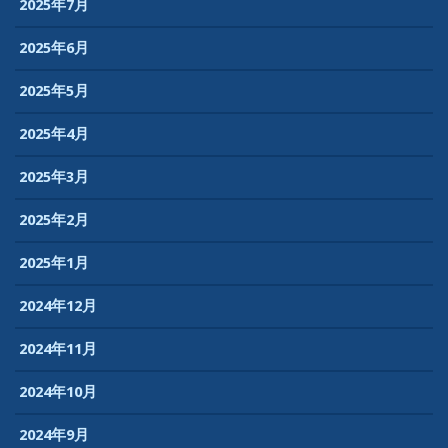
2025年7月
2025年6月
2025年5月
2025年4月
2025年3月
2025年2月
2025年1月
2024年12月
2024年11月
2024年10月
2024年9月