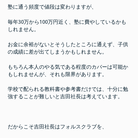
塾に通う頻度で値段は変わりますが、
毎年30万から100万円近く、塾に費やしているかも
しれません。
お金に余裕がないとそうしたところに通えず、子供
の成績に差が出てしまうかもしれません。
もちろん本人のやる気である程度のカバーは可能か
もしれませんが、それも限界があります。
学校で配られる教科書や参考書だけでは、十分に勉
強することが難しいと吉田社長は考えています。
だからこそ吉田社長はフォルスクラブを、