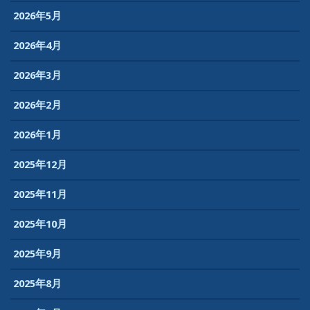
2026年5月
2026年4月
2026年3月
2026年2月
2026年1月
2025年12月
2025年11月
2025年10月
2025年9月
2025年8月