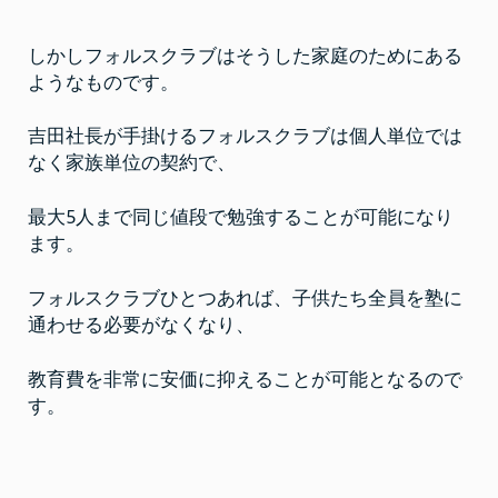
しかしフォルスクラブはそうした家庭のためにある
ようなものです。
吉田社長が手掛けるフォルスクラブは個人単位では
なく家族単位の契約で、
最大5人まで同じ値段で勉強することが可能になり
ます。
フォルスクラブひとつあれば、子供たち全員を塾に
通わせる必要がなくなり、
教育費を非常に安価に抑えることが可能となるので
す。