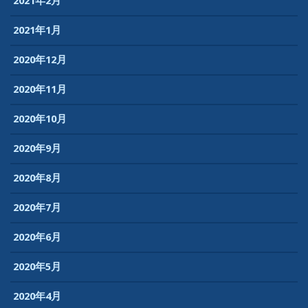
2021年2月
2021年1月
2020年12月
2020年11月
2020年10月
2020年9月
2020年8月
2020年7月
2020年6月
2020年5月
2020年4月