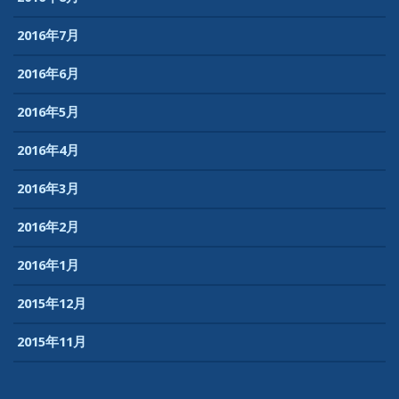
2016年7月
2016年6月
2016年5月
2016年4月
2016年3月
2016年2月
2016年1月
2015年12月
2015年11月