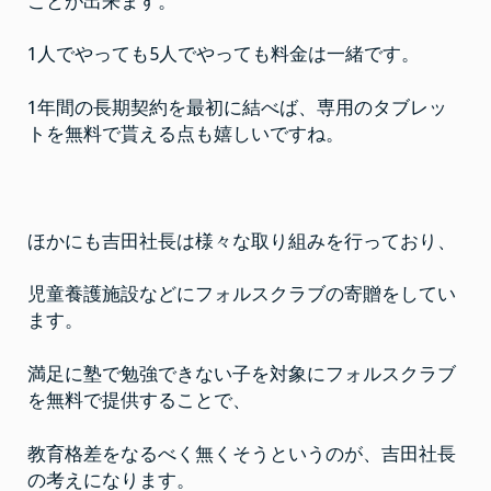
ことが出来ます。
1人でやっても5人でやっても料金は一緒です。
1年間の長期契約を最初に結べば、専用のタブレッ
トを無料で貰える点も嬉しいですね。
ほかにも吉田社長は様々な取り組みを行っており、
児童養護施設などにフォルスクラブの寄贈をしてい
ます。
満足に塾で勉強できない子を対象にフォルスクラブ
を無料で提供することで、
教育格差をなるべく無くそうというのが、吉田社長
の考えになります。