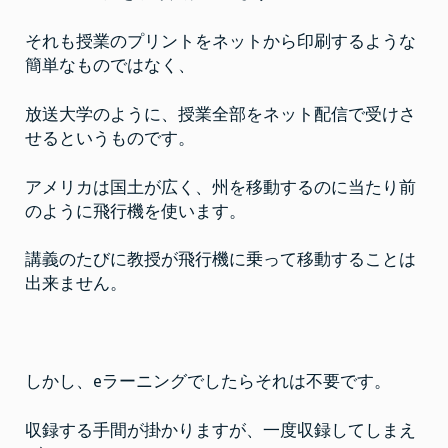
それも授業のプリントをネットから印刷するような
簡単なものではなく、
放送大学のように、授業全部をネット配信で受けさ
せるというものです。
アメリカは国土が広く、州を移動するのに当たり前
のように飛行機を使います。
講義のたびに教授が飛行機に乗って移動することは
出来ません。
しかし、eラーニングでしたらそれは不要です。
収録する手間が掛かりますが、一度収録してしまえ