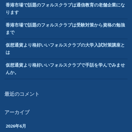
香港市場で話題のフォルスクラブは通信教育の老舗企業にな
ります
香港市場で話題のフォルスクラブは受験対策から資格の勉強
まで
仮想通貨より格好いいフォルスクラブの大学入試対策講座と
は
仮想通貨より格好いいフォルスクラブで手話を学んでみませ
んか。
最近のコメント
アーカイブ
2026年6月