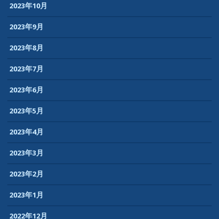
2023年10月
2023年9月
2023年8月
2023年7月
2023年6月
2023年5月
2023年4月
2023年3月
2023年2月
2023年1月
2022年12月