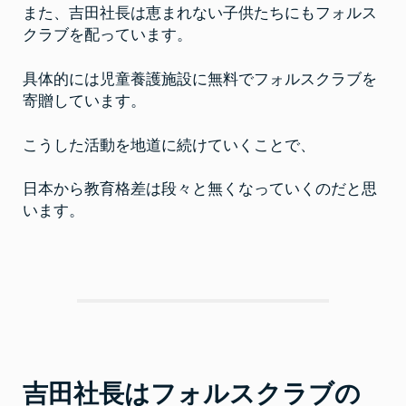
また、吉田社長は恵まれない子供たちにもフォルス
クラブを配っています。
具体的には児童養護施設に無料でフォルスクラブを
寄贈しています。
こうした活動を地道に続けていくことで、
日本から教育格差は段々と無くなっていくのだと思
います。
吉田社長はフォルスクラブの