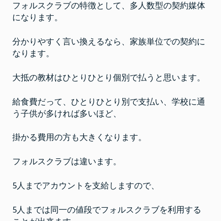
フォルスクラブの特徴として、多人数型の契約媒体
になります。
分かりやすく言い換えるなら、家族単位での契約に
なります。
大抵の教材はひとりひとり個別で払うと思います。
給食費だって、ひとりひとり別で支払い、学校に通
う子供が多ければ多いほど、
掛かる費用の方も大きくなります。
フォルスクラブは違います。
5人までアカウントを支給しますので、
5人までは同一の値段でフォルスクラブを利用する