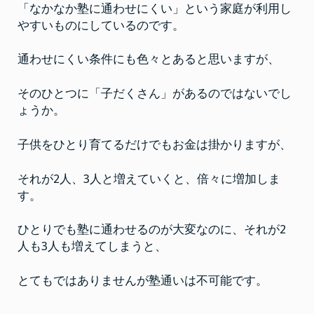
「なかなか塾に通わせにくい」という家庭が利用し
やすいものにしているのです。
通わせにくい条件にも色々とあると思いますが、
そのひとつに「子だくさん」があるのではないでし
ょうか。
子供をひとり育てるだけでもお金は掛かりますが、
それが2人、3人と増えていくと、倍々に増加しま
す。
ひとりでも塾に通わせるのが大変なのに、それが2
人も3人も増えてしまうと、
とてもではありませんが塾通いは不可能です。