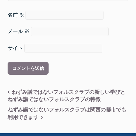
名前
※
メール
※
サイト
投
ねずみ講ではないフォルスクラブの新しい学びと
ねずみ講ではないフォルスクラブの特徴
稿
ねずみ講ではないフォルスクラブは関西の都市でも
ナ
利用できます
ビ
ゲ