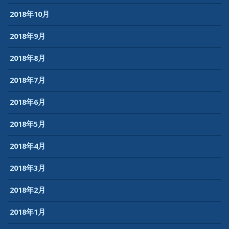
2018年10月
2018年9月
2018年8月
2018年7月
2018年6月
2018年5月
2018年4月
2018年3月
2018年2月
2018年1月