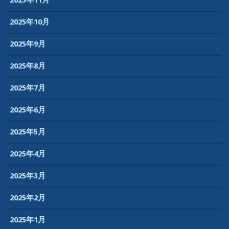
2025年11月
2025年10月
2025年9月
2025年8月
2025年7月
2025年6月
2025年5月
2025年4月
2025年3月
2025年2月
2025年1月