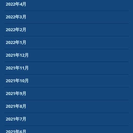
2022年4月
2022年3月
2022年2月
2022年1月
2021年12月
2021年11月
2021年10月
2021年9月
2021年8月
2021年7月
2021年6月