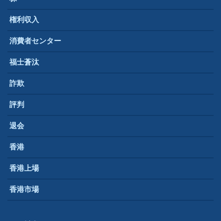
権利収入
消費者センター
福士蒼汰
詐欺
評判
退会
香港
香港上場
香港市場