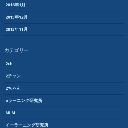
2016年1月
2015年12月
2015年11月
カテゴリー
2ch
2チャン
2ちゃん
eラーニング研究所
MLM
イーラーニング研究所