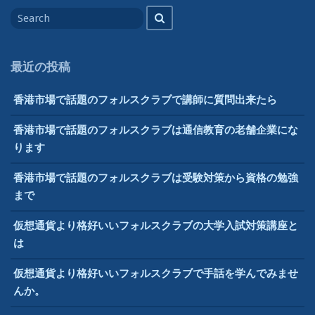
Search
Search
ー
for
シ
ョ
最近の投稿
ン
香港市場で話題のフォルスクラブで講師に質問出来たら
香港市場で話題のフォルスクラブは通信教育の老舗企業にな
ります
香港市場で話題のフォルスクラブは受験対策から資格の勉強
まで
仮想通貨より格好いいフォルスクラブの大学入試対策講座と
は
仮想通貨より格好いいフォルスクラブで手話を学んでみませ
んか。