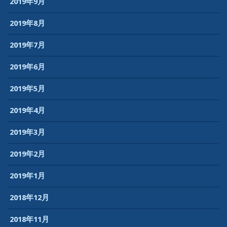
2019年9月
2019年8月
2019年7月
2019年6月
2019年5月
2019年4月
2019年3月
2019年2月
2019年1月
2018年12月
2018年11月