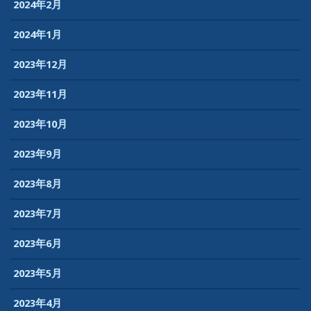
2024年2月
2024年1月
2023年12月
2023年11月
2023年10月
2023年9月
2023年8月
2023年7月
2023年6月
2023年5月
2023年4月