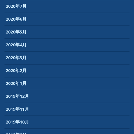
2020年7月
2020年6月
2020年5月
2020年4月
2020年3月
2020年2月
2020年1月
2019年12月
2019年11月
2019年10月