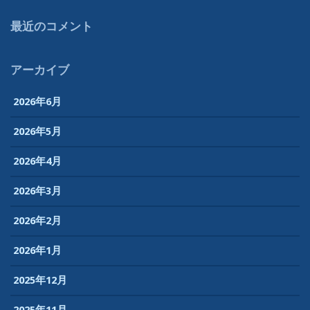
最近のコメント
アーカイブ
2026年6月
2026年5月
2026年4月
2026年3月
2026年2月
2026年1月
2025年12月