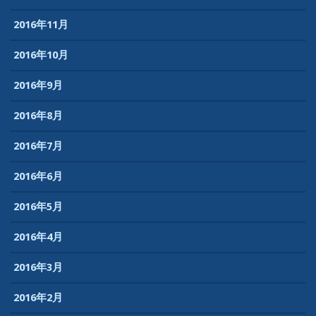
2016年11月
2016年10月
2016年9月
2016年8月
2016年7月
2016年6月
2016年5月
2016年4月
2016年3月
2016年2月