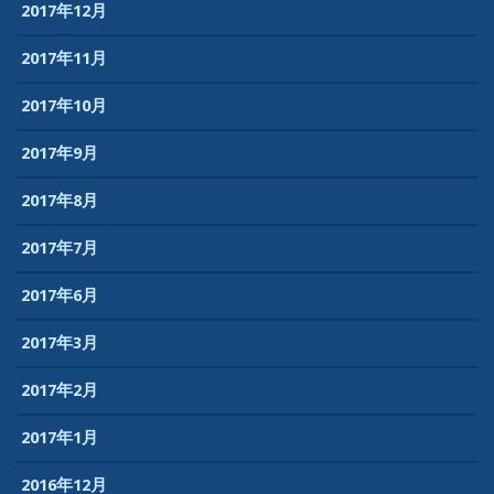
2017年12月
2017年11月
2017年10月
2017年9月
2017年8月
2017年7月
2017年6月
2017年3月
2017年2月
2017年1月
2016年12月