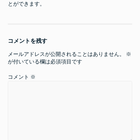
とができます。
コメントを残す
メールアドレスが公開されることはありません。
※
が付いている欄は必須項目です
コメント
※