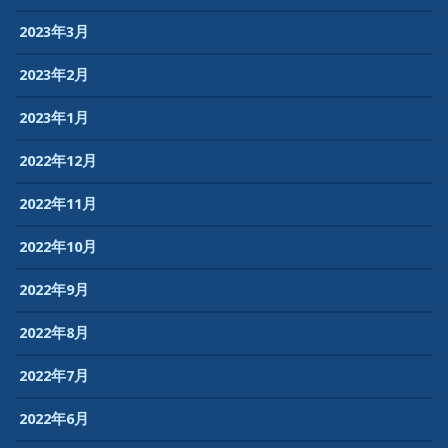
2023年3月
2023年2月
2023年1月
2022年12月
2022年11月
2022年10月
2022年9月
2022年8月
2022年7月
2022年6月