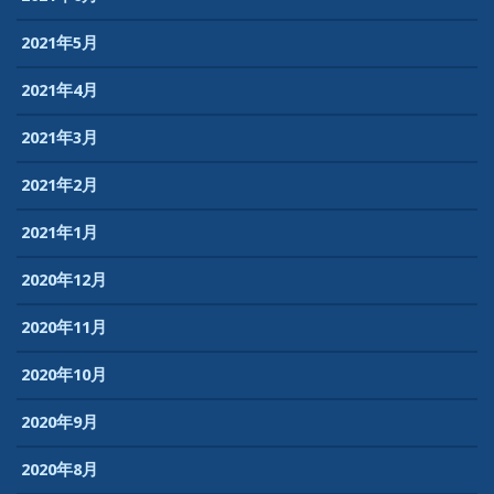
2021年5月
2021年4月
2021年3月
2021年2月
2021年1月
2020年12月
2020年11月
2020年10月
2020年9月
2020年8月