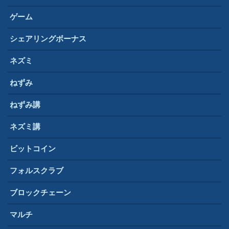
ゲーム
シェアリングボーナス
ネズミ
ねずみ
ねずみ講
ネズミ講
ビットコイン
フォルスクラブ
ブロックチェーン
マルチ